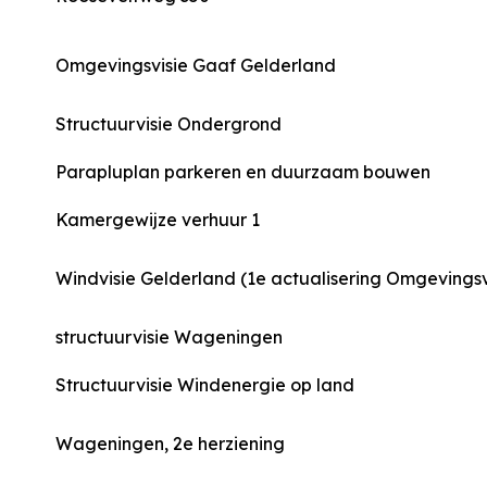
Omgevingsvisie Gaaf Gelderland
Structuurvisie Ondergrond
Parapluplan parkeren en duurzaam bouwen
Kamergewijze verhuur 1
Windvisie Gelderland (1e actualisering Omgevingsv
structuurvisie Wageningen
Structuurvisie Windenergie op land
Wageningen, 2e herziening