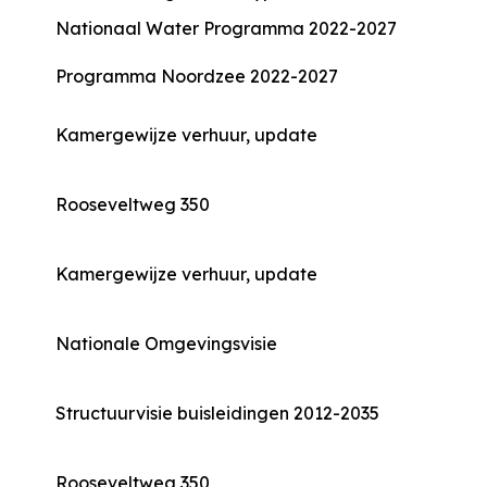
Nationaal Water Programma 2022-2027
Programma Noordzee 2022-2027
Kamergewijze verhuur, update
Rooseveltweg 350
Kamergewijze verhuur, update
Nationale Omgevingsvisie
Structuurvisie buisleidingen 2012-2035
Rooseveltweg 350