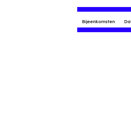
Bijeenkomsten
Da