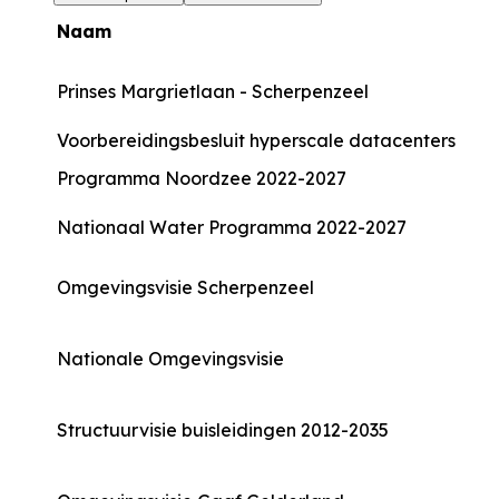
Naam
Prinses Margrietlaan - Scherpenzeel
Voorbereidingsbesluit hyperscale datacenters
Programma Noordzee 2022-2027
Nationaal Water Programma 2022-2027
Omgevingsvisie Scherpenzeel
Nationale Omgevingsvisie
Structuurvisie buisleidingen 2012-2035