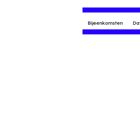
Bijeenkomsten
Da