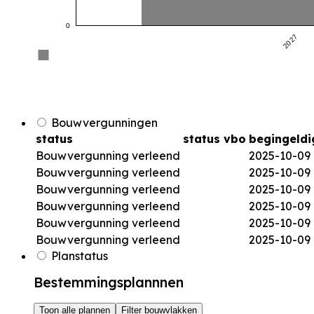
0
2027
Bouwvergunningen
status
status vbo
begingeldi
Bouwvergunning verleend
2025-10-09
Bouwvergunning verleend
2025-10-09
Bouwvergunning verleend
2025-10-09
Bouwvergunning verleend
2025-10-09
Bouwvergunning verleend
2025-10-09
Bouwvergunning verleend
2025-10-09
Planstatus
Bestemmingsplannnen
Toon alle plannen
Filter bouwvlakken