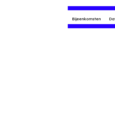
Bijeenkomsten
Da