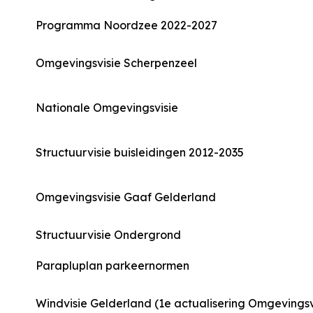
Programma Noordzee 2022-2027
Omgevingsvisie Scherpenzeel
Nationale Omgevingsvisie
Structuurvisie buisleidingen 2012-2035
Omgevingsvisie Gaaf Gelderland
Structuurvisie Ondergrond
Parapluplan parkeernormen
Windvisie Gelderland (1e actualisering Omgevingsv