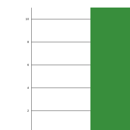
10
8
6
4
2