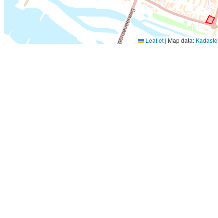
Leaflet
|
Map data:
Kadaste