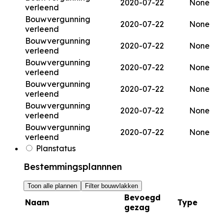
2020-07-22
None
verleend
Bouwvergunning
2020-07-22
None
verleend
Bouwvergunning
2020-07-22
None
verleend
Bouwvergunning
2020-07-22
None
verleend
Bouwvergunning
2020-07-22
None
verleend
Bouwvergunning
2020-07-22
None
verleend
Bouwvergunning
2020-07-22
None
verleend
Planstatus
Bestemmingsplannnen
Toon alle plannen
Filter bouwvlakken
Bevoegd
Naam
Type
gezag