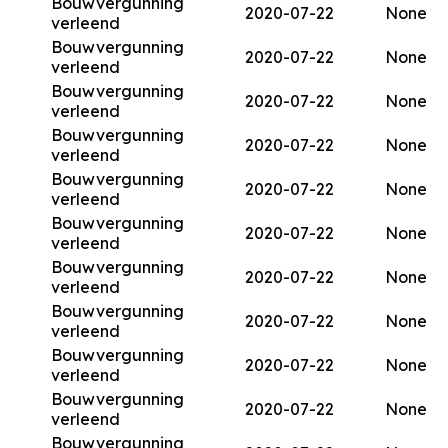
Bouwvergunning
2020-07-22
None
verleend
Bouwvergunning
2020-07-22
None
verleend
Bouwvergunning
2020-07-22
None
verleend
Bouwvergunning
2020-07-22
None
verleend
Bouwvergunning
2020-07-22
None
verleend
Bouwvergunning
2020-07-22
None
verleend
Bouwvergunning
2020-07-22
None
verleend
Bouwvergunning
2020-07-22
None
verleend
Bouwvergunning
2020-07-22
None
verleend
Bouwvergunning
2020-07-22
None
verleend
Bouwvergunning