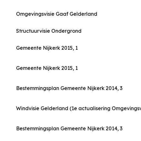
Omgevingsvisie Gaaf Gelderland
Structuurvisie Ondergrond
Gemeente Nijkerk 2015, 1
Gemeente Nijkerk 2015, 1
Bestemmingsplan Gemeente Nijkerk 2014, 3
Windvisie Gelderland (1e actualisering Omgevingsv
Bestemmingsplan Gemeente Nijkerk 2014, 3