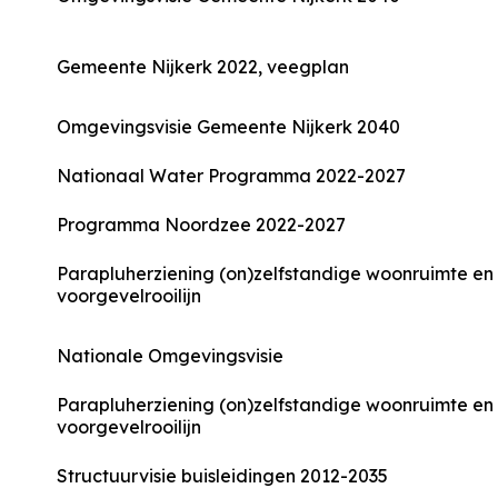
Gemeente Nijkerk 2022, veegplan
Omgevingsvisie Gemeente Nijkerk 2040
Nationaal Water Programma 2022-2027
Programma Noordzee 2022-2027
Parapluherziening (on)zelfstandige woonruimte en
voorgevelrooilijn
Nationale Omgevingsvisie
Parapluherziening (on)zelfstandige woonruimte en
voorgevelrooilijn
Structuurvisie buisleidingen 2012-2035