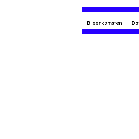
Bijeenkomsten
Da