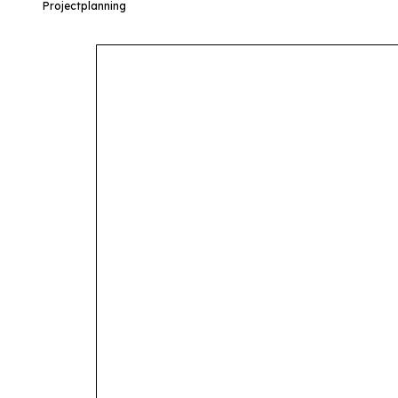
Projectplanning