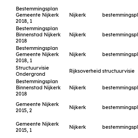
Bestemmingsplan
Gemeente Nijkerk
Nijkerk
bestemmingsp
2018, 1
Bestemmingsplan
Binnenstad Nijkerk
Nijkerk
bestemmingsp
2018
Bestemmingsplan
Gemeente Nijkerk
Nijkerk
bestemmingsp
2018, 1
Structuurvisie
Rijksoverheid
structuurvisie
Ondergrond
Bestemmingsplan
Binnenstad Nijkerk
Nijkerk
bestemmingsp
2018
Gemeente Nijkerk
Nijkerk
bestemmingsp
2015, 2
Gemeente Nijkerk
Nijkerk
bestemmingsp
2015, 1