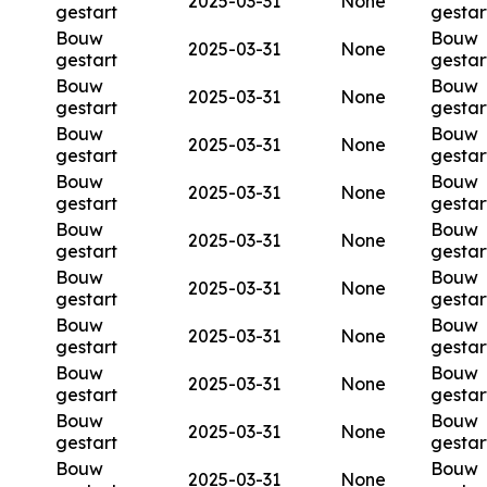
2025-03-31
None
gestart
gestar
Bouw
Bouw
2025-03-31
None
gestart
gestar
Bouw
Bouw
2025-03-31
None
gestart
gestar
Bouw
Bouw
2025-03-31
None
gestart
gestar
Bouw
Bouw
2025-03-31
None
gestart
gestar
Bouw
Bouw
2025-03-31
None
gestart
gestar
Bouw
Bouw
2025-03-31
None
gestart
gestar
Bouw
Bouw
2025-03-31
None
gestart
gestar
Bouw
Bouw
2025-03-31
None
gestart
gestar
Bouw
Bouw
2025-03-31
None
gestart
gestar
Bouw
Bouw
2025-03-31
None