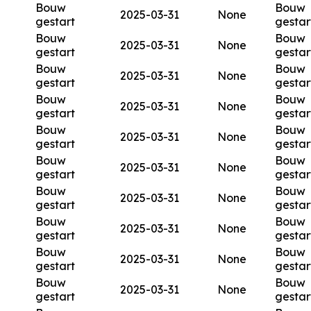
Bouw
Bouw
2025-03-31
None
gestart
gestar
Bouw
Bouw
2025-03-31
None
gestart
gestar
Bouw
Bouw
2025-03-31
None
gestart
gestar
Bouw
Bouw
2025-03-31
None
gestart
gestar
Bouw
Bouw
2025-03-31
None
gestart
gestar
Bouw
Bouw
2025-03-31
None
gestart
gestar
Bouw
Bouw
2025-03-31
None
gestart
gestar
Bouw
Bouw
2025-03-31
None
gestart
gestar
Bouw
Bouw
2025-03-31
None
gestart
gestar
Bouw
Bouw
2025-03-31
None
gestart
gestar