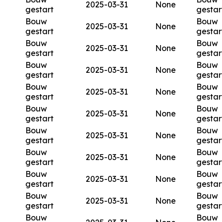
2025-03-31
None
gestart
gestar
Bouw
Bouw
2025-03-31
None
gestart
gestar
Bouw
Bouw
2025-03-31
None
gestart
gestar
Bouw
Bouw
2025-03-31
None
gestart
gestar
Bouw
Bouw
2025-03-31
None
gestart
gestar
Bouw
Bouw
2025-03-31
None
gestart
gestar
Bouw
Bouw
2025-03-31
None
gestart
gestar
Bouw
Bouw
2025-03-31
None
gestart
gestar
Bouw
Bouw
2025-03-31
None
gestart
gestar
Bouw
Bouw
2025-03-31
None
gestart
gestar
Bouw
Bouw