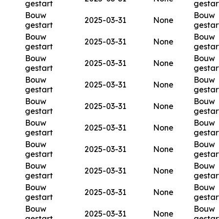
gestart
gestar
Bouw
Bouw
2025-03-31
None
gestart
gestar
Bouw
Bouw
2025-03-31
None
gestart
gestar
Bouw
Bouw
2025-03-31
None
gestart
gestar
Bouw
Bouw
2025-03-31
None
gestart
gestar
Bouw
Bouw
2025-03-31
None
gestart
gestar
Bouw
Bouw
2025-03-31
None
gestart
gestar
Bouw
Bouw
2025-03-31
None
gestart
gestar
Bouw
Bouw
2025-03-31
None
gestart
gestar
Bouw
Bouw
2025-03-31
None
gestart
gestar
Bouw
Bouw
2025-03-31
None
gestart
gestar