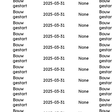
Bouw
Bouw
2025-03-31
None
gestart
gestar
Bouw
Bouw
2025-03-31
None
gestart
gestar
Bouw
Bouw
2025-03-31
None
gestart
gestar
Bouw
Bouw
2025-03-31
None
gestart
gestar
Bouw
Bouw
2025-03-31
None
gestart
gestar
Bouw
Bouw
2025-03-31
None
gestart
gestar
Bouw
Bouw
2025-03-31
None
gestart
gestar
Bouw
Bouw
2025-03-31
None
gestart
gestar
Bouw
Bouw
2025-03-31
None
gestart
gestar
Bouw
Bouw
2025-03-31
None
gestart
gestar
Bouw
Bouw