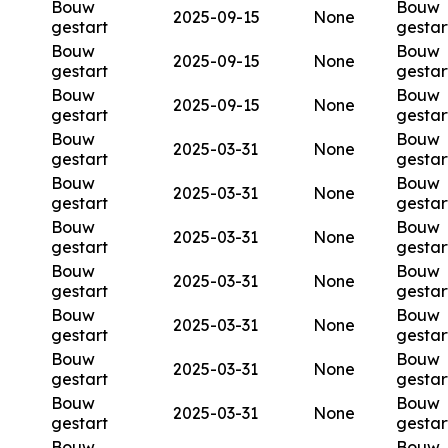
Bouw
Bouw
2025-09-15
None
gestart
gestar
Bouw
Bouw
2025-09-15
None
gestart
gestar
Bouw
Bouw
2025-09-15
None
gestart
gestar
Bouw
Bouw
2025-03-31
None
gestart
gestar
Bouw
Bouw
2025-03-31
None
gestart
gestar
Bouw
Bouw
2025-03-31
None
gestart
gestar
Bouw
Bouw
2025-03-31
None
gestart
gestar
Bouw
Bouw
2025-03-31
None
gestart
gestar
Bouw
Bouw
2025-03-31
None
gestart
gestar
Bouw
Bouw
2025-03-31
None
gestart
gestar
Bouw
Bouw