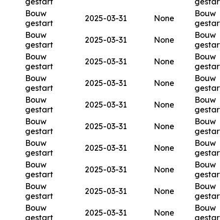
gestart
gestar
Bouw
Bouw
2025-03-31
None
gestart
gestar
Bouw
Bouw
2025-03-31
None
gestart
gestar
Bouw
Bouw
2025-03-31
None
gestart
gestar
Bouw
Bouw
2025-03-31
None
gestart
gestar
Bouw
Bouw
2025-03-31
None
gestart
gestar
Bouw
Bouw
2025-03-31
None
gestart
gestar
Bouw
Bouw
2025-03-31
None
gestart
gestar
Bouw
Bouw
2025-03-31
None
gestart
gestar
Bouw
Bouw
2025-03-31
None
gestart
gestar
Bouw
Bouw
2025-03-31
None
gestart
gestar