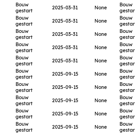
Bouw
Bouw
2025-03-31
None
gestart
gestar
Bouw
Bouw
2025-03-31
None
gestart
gestar
Bouw
Bouw
2025-03-31
None
gestart
gestar
Bouw
Bouw
2025-03-31
None
gestart
gestar
Bouw
Bouw
2025-03-31
None
gestart
gestar
Bouw
Bouw
2025-09-15
None
gestart
gestar
Bouw
Bouw
2025-09-15
None
gestart
gestar
Bouw
Bouw
2025-09-15
None
gestart
gestar
Bouw
Bouw
2025-09-15
None
gestart
gestar
Bouw
Bouw
2025-09-15
None
gestart
gestar