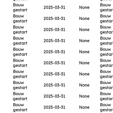
Bouw
Bouw
2025-03-31
None
gestart
gestar
Bouw
Bouw
2025-03-31
None
gestart
gestar
Bouw
Bouw
2025-03-31
None
gestart
gestar
Bouw
Bouw
2025-03-31
None
gestart
gestar
Bouw
Bouw
2025-03-31
None
gestart
gestar
Bouw
Bouw
2025-03-31
None
gestart
gestar
Bouw
Bouw
2025-03-31
None
gestart
gestar
Bouw
Bouw
2025-03-31
None
gestart
gestar
Bouw
Bouw
2025-03-31
None
gestart
gestar
Bouw
Bouw
2025-03-31
None
gestart
gestar