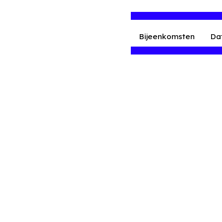
Bijeenkomsten
Da