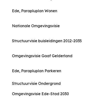
Ede, Parapluplan Wonen
Nationale Omgevingsvisie
Structuurvisie buisleidingen 2012-2035
Omgevingsvisie Gaaf Gelderland
Ede, Parapluplan Parkeren
Structuurvisie Ondergrond
Omgevingsvisie Ede-Stad 2030