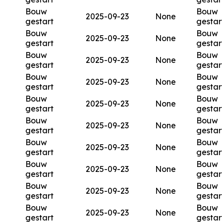
Bouw
Bouw
2025-09-23
None
gestart
gestar
Bouw
Bouw
2025-09-23
None
gestart
gestar
Bouw
Bouw
2025-09-23
None
gestart
gestar
Bouw
Bouw
2025-09-23
None
gestart
gestar
Bouw
Bouw
2025-09-23
None
gestart
gestar
Bouw
Bouw
2025-09-23
None
gestart
gestar
Bouw
Bouw
2025-09-23
None
gestart
gestar
Bouw
Bouw
2025-09-23
None
gestart
gestar
Bouw
Bouw
2025-09-23
None
gestart
gestar
Bouw
Bouw
2025-09-23
None
gestart
gestar