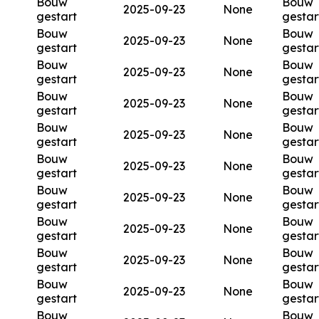
Bouw
Bouw
2025-09-23
None
gestart
gestar
Bouw
Bouw
2025-09-23
None
gestart
gestar
Bouw
Bouw
2025-09-23
None
gestart
gestar
Bouw
Bouw
2025-09-23
None
gestart
gestar
Bouw
Bouw
2025-09-23
None
gestart
gestar
Bouw
Bouw
2025-09-23
None
gestart
gestar
Bouw
Bouw
2025-09-23
None
gestart
gestar
Bouw
Bouw
2025-09-23
None
gestart
gestar
Bouw
Bouw
2025-09-23
None
gestart
gestar
Bouw
Bouw
2025-09-23
None
gestart
gestar
Bouw
Bouw