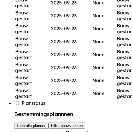
2025-09-23
None
gestart
gestar
Bouw
Bouw
2025-09-23
None
gestart
gestar
Bouw
Bouw
2025-09-23
None
gestart
gestar
Bouw
Bouw
2025-09-23
None
gestart
gestar
Bouw
Bouw
2025-09-23
None
gestart
gestar
Bouw
Bouw
2025-09-23
None
gestart
gestar
Bouw
Bouw
2025-09-23
None
gestart
gestar
Bouw
Bouw
2025-09-23
None
gestart
gestar
Planstatus
Bestemmingsplannnen
Toon alle plannen
Filter bouwvlakken