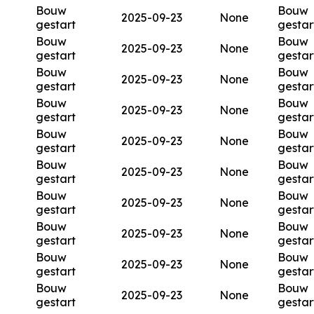
Bouw
Bouw
2025-09-23
None
gestart
gestar
Bouw
Bouw
2025-09-23
None
gestart
gestar
Bouw
Bouw
2025-09-23
None
gestart
gestar
Bouw
Bouw
2025-09-23
None
gestart
gestar
Bouw
Bouw
2025-09-23
None
gestart
gestar
Bouw
Bouw
2025-09-23
None
gestart
gestar
Bouw
Bouw
2025-09-23
None
gestart
gestar
Bouw
Bouw
2025-09-23
None
gestart
gestar
Bouw
Bouw
2025-09-23
None
gestart
gestar
Bouw
Bouw
2025-09-23
None
gestart
gestar