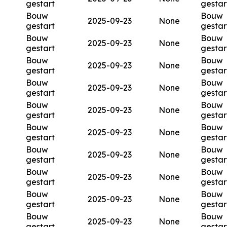
gestart
gestar
Bouw
Bouw
2025-09-23
None
gestart
gestar
Bouw
Bouw
2025-09-23
None
gestart
gestar
Bouw
Bouw
2025-09-23
None
gestart
gestar
Bouw
Bouw
2025-09-23
None
gestart
gestar
Bouw
Bouw
2025-09-23
None
gestart
gestar
Bouw
Bouw
2025-09-23
None
gestart
gestar
Bouw
Bouw
2025-09-23
None
gestart
gestar
Bouw
Bouw
2025-09-23
None
gestart
gestar
Bouw
Bouw
2025-09-23
None
gestart
gestar
Bouw
Bouw
2025-09-23
None
gestart
gestar