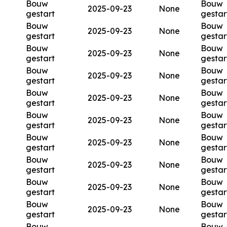
Bouw
Bouw
2025-09-23
None
gestart
gestar
Bouw
Bouw
2025-09-23
None
gestart
gestar
Bouw
Bouw
2025-09-23
None
gestart
gestar
Bouw
Bouw
2025-09-23
None
gestart
gestar
Bouw
Bouw
2025-09-23
None
gestart
gestar
Bouw
Bouw
2025-09-23
None
gestart
gestar
Bouw
Bouw
2025-09-23
None
gestart
gestar
Bouw
Bouw
2025-09-23
None
gestart
gestar
Bouw
Bouw
2025-09-23
None
gestart
gestar
Bouw
Bouw
2025-09-23
None
gestart
gestar
Bouw
Bouw