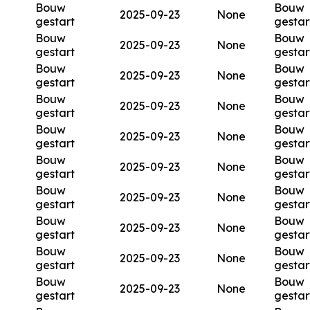
Bouw
Bouw
2025-09-23
None
gestart
gestar
Bouw
Bouw
2025-09-23
None
gestart
gestar
Bouw
Bouw
2025-09-23
None
gestart
gestar
Bouw
Bouw
2025-09-23
None
gestart
gestar
Bouw
Bouw
2025-09-23
None
gestart
gestar
Bouw
Bouw
2025-09-23
None
gestart
gestar
Bouw
Bouw
2025-09-23
None
gestart
gestar
Bouw
Bouw
2025-09-23
None
gestart
gestar
Bouw
Bouw
2025-09-23
None
gestart
gestar
Bouw
Bouw
2025-09-23
None
gestart
gestar