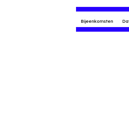
Bijeenkomsten
Da