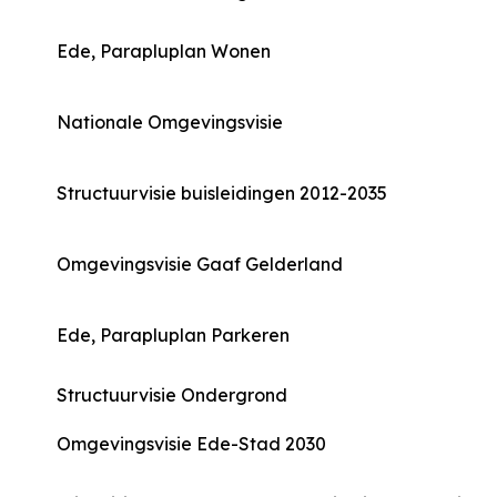
Ede, Parapluplan Wonen
Nationale Omgevingsvisie
Structuurvisie buisleidingen 2012-2035
Omgevingsvisie Gaaf Gelderland
Ede, Parapluplan Parkeren
Structuurvisie Ondergrond
Omgevingsvisie Ede-Stad 2030