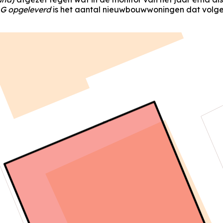
G opgeleverd
is het aantal nieuwbouwwoningen dat volgen