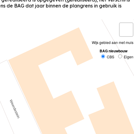
s de BAG dat jaar binnen de plangrens in gebruik is
Wijs gebied aan met muis
BAG nieuwbouw
CBS
Eigen