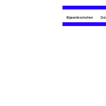
Bijeenkomsten
Da