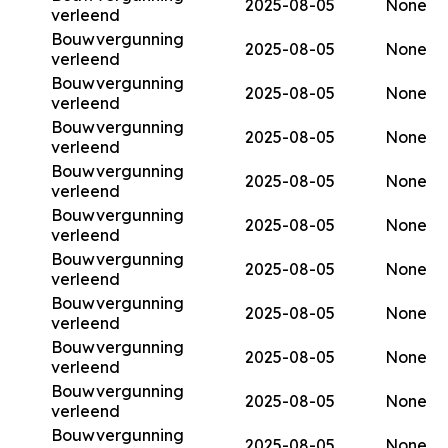
2025-08-05
None
verleend
Bouwvergunning
2025-08-05
None
verleend
Bouwvergunning
2025-08-05
None
verleend
Bouwvergunning
2025-08-05
None
verleend
Bouwvergunning
2025-08-05
None
verleend
Bouwvergunning
2025-08-05
None
verleend
Bouwvergunning
2025-08-05
None
verleend
Bouwvergunning
2025-08-05
None
verleend
Bouwvergunning
2025-08-05
None
verleend
Bouwvergunning
2025-08-05
None
verleend
Bouwvergunning
2025-08-05
None