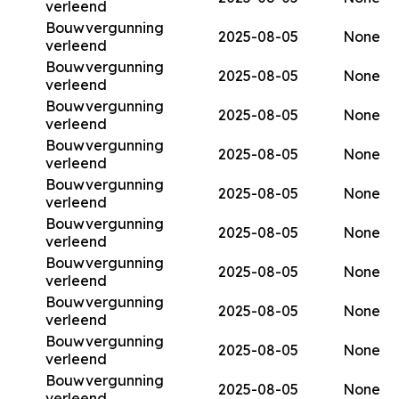
verleend
Bouwvergunning
2025-08-05
None
verleend
Bouwvergunning
2025-08-05
None
verleend
Bouwvergunning
2025-08-05
None
verleend
Bouwvergunning
2025-08-05
None
verleend
Bouwvergunning
2025-08-05
None
verleend
Bouwvergunning
2025-08-05
None
verleend
Bouwvergunning
2025-08-05
None
verleend
Bouwvergunning
2025-08-05
None
verleend
Bouwvergunning
2025-08-05
None
verleend
Bouwvergunning
2025-08-05
None
verleend