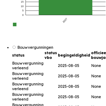
15
10
5
0
2027
Bouwvergunningen
status
officiee
status
begingeldigheid
vbo
bouwja
Bouwvergunning
2025-08-05
None
verleend
Bouwvergunning
2025-08-05
None
verleend
Bouwvergunning
2025-08-05
None
verleend
Bouwvergunning
2025-08-05
None
verleend
Bouwvergunning