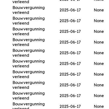
verleend
Bouwvergunning
2025-06-17
None
verleend
Bouwvergunning
2025-06-17
None
verleend
Bouwvergunning
2025-06-17
None
verleend
Bouwvergunning
2025-06-17
None
verleend
Bouwvergunning
2025-06-17
None
verleend
Bouwvergunning
2025-06-17
None
verleend
Bouwvergunning
2025-06-17
None
verleend
Bouwvergunning
2025-06-17
None
verleend
Bouwvergunning
2025-06-17
None
verleend
Bouwvergunning
2025-06-17
None
verleend