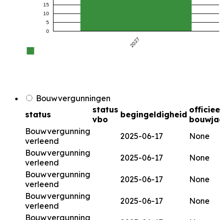
15
10
5
0
2027
Bouwvergunningen
status
officiee
status
begingeldigheid
vbo
bouwja
Bouwvergunning
2025-06-17
None
verleend
Bouwvergunning
2025-06-17
None
verleend
Bouwvergunning
2025-06-17
None
verleend
Bouwvergunning
2025-06-17
None
verleend
Bouwvergunning