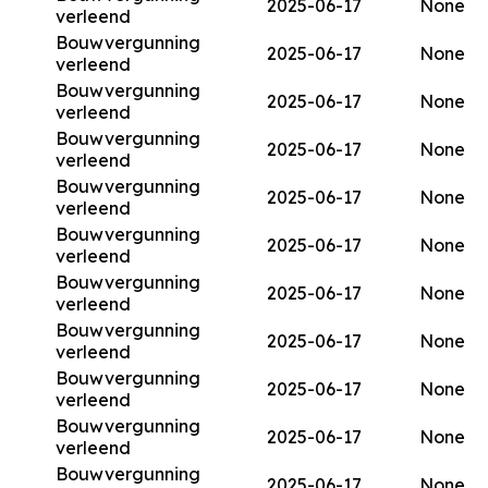
2025-06-17
None
verleend
Bouwvergunning
2025-06-17
None
verleend
Bouwvergunning
2025-06-17
None
verleend
Bouwvergunning
2025-06-17
None
verleend
Bouwvergunning
2025-06-17
None
verleend
Bouwvergunning
2025-06-17
None
verleend
Bouwvergunning
2025-06-17
None
verleend
Bouwvergunning
2025-06-17
None
verleend
Bouwvergunning
2025-06-17
None
verleend
Bouwvergunning
2025-06-17
None
verleend
Bouwvergunning
2025-06-17
None