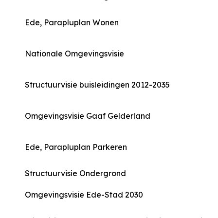
Ede, Parapluplan Wonen
Nationale Omgevingsvisie
Structuurvisie buisleidingen 2012-2035
Omgevingsvisie Gaaf Gelderland
Ede, Parapluplan Parkeren
Structuurvisie Ondergrond
Omgevingsvisie Ede-Stad 2030