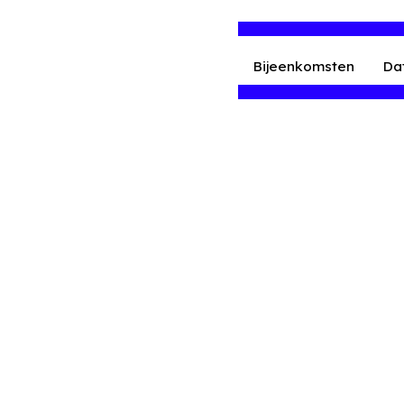
Bijeenkomsten
Da