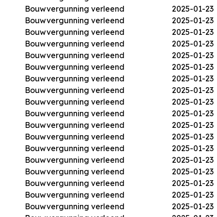
Bouwvergunning verleend
2025-01-23
Bouwvergunning verleend
2025-01-23
Bouwvergunning verleend
2025-01-23
Bouwvergunning verleend
2025-01-23
Bouwvergunning verleend
2025-01-23
Bouwvergunning verleend
2025-01-23
Bouwvergunning verleend
2025-01-23
Bouwvergunning verleend
2025-01-23
Bouwvergunning verleend
2025-01-23
Bouwvergunning verleend
2025-01-23
Bouwvergunning verleend
2025-01-23
Bouwvergunning verleend
2025-01-23
Bouwvergunning verleend
2025-01-23
Bouwvergunning verleend
2025-01-23
Bouwvergunning verleend
2025-01-23
Bouwvergunning verleend
2025-01-23
Bouwvergunning verleend
2025-01-23
Bouwvergunning verleend
2025-01-23