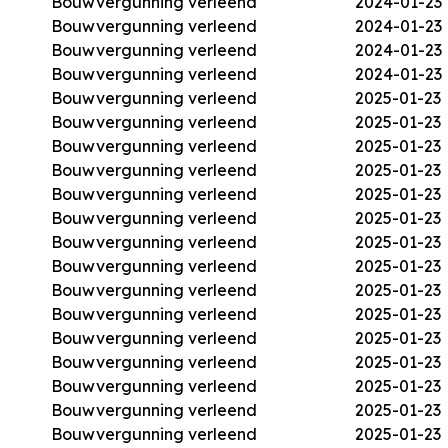
Bouwvergunning verleend
2024-01-23
Bouwvergunning verleend
2024-01-23
Bouwvergunning verleend
2024-01-23
Bouwvergunning verleend
2024-01-23
Bouwvergunning verleend
2025-01-23
Bouwvergunning verleend
2025-01-23
Bouwvergunning verleend
2025-01-23
Bouwvergunning verleend
2025-01-23
Bouwvergunning verleend
2025-01-23
Bouwvergunning verleend
2025-01-23
Bouwvergunning verleend
2025-01-23
Bouwvergunning verleend
2025-01-23
Bouwvergunning verleend
2025-01-23
Bouwvergunning verleend
2025-01-23
Bouwvergunning verleend
2025-01-23
Bouwvergunning verleend
2025-01-23
Bouwvergunning verleend
2025-01-23
Bouwvergunning verleend
2025-01-23
Bouwvergunning verleend
2025-01-23