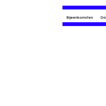
Bijeenkomsten
Da