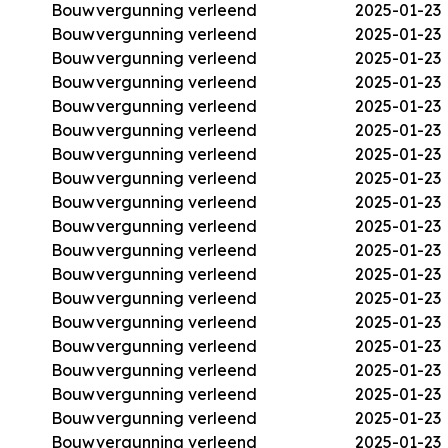
Bouwvergunning verleend
2025-01-23
Bouwvergunning verleend
2025-01-23
Bouwvergunning verleend
2025-01-23
Bouwvergunning verleend
2025-01-23
Bouwvergunning verleend
2025-01-23
Bouwvergunning verleend
2025-01-23
Bouwvergunning verleend
2025-01-23
Bouwvergunning verleend
2025-01-23
Bouwvergunning verleend
2025-01-23
Bouwvergunning verleend
2025-01-23
Bouwvergunning verleend
2025-01-23
Bouwvergunning verleend
2025-01-23
Bouwvergunning verleend
2025-01-23
Bouwvergunning verleend
2025-01-23
Bouwvergunning verleend
2025-01-23
Bouwvergunning verleend
2025-01-23
Bouwvergunning verleend
2025-01-23
Bouwvergunning verleend
2025-01-23
Bouwvergunning verleend
2025-01-23