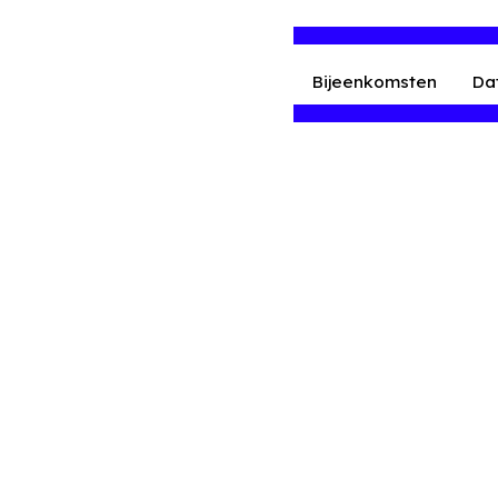
Bijeenkomsten
Da