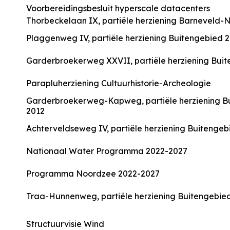
Voorbereidingsbesluit hyperscale datacenters
Thorbeckelaan IX, partiële herziening Barneveld-
Plaggenweg IV, partiële herziening Buitengebied 
Garderbroekerweg XXVII, partiële herziening Bui
Parapluherziening Cultuurhistorie-Archeologie
Garderbroekerweg-Kapweg, partiële herziening B
2012
Achterveldseweg IV, partiële herziening Buitengeb
Nationaal Water Programma 2022-2027
Programma Noordzee 2022-2027
Traa-Hunnenweg, partiële herziening Buitengebie
Structuurvisie Wind