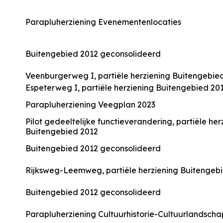
Parapluherziening Evenementenlocaties
Buitengebied 2012 geconsolideerd
Veenburgerweg I, partiële herziening Buitengebie
Espeterweg I, partiële herziening Buitengebied 20
Parapluherziening Veegplan 2023
Pilot gedeeltelijke functieverandering, partiële her
Buitengebied 2012
Buitengebied 2012 geconsolideerd
Rijksweg-Leemweg, partiële herziening Buitengeb
Buitengebied 2012 geconsolideerd
Parapluherziening Cultuurhistorie-Cultuurlandscha