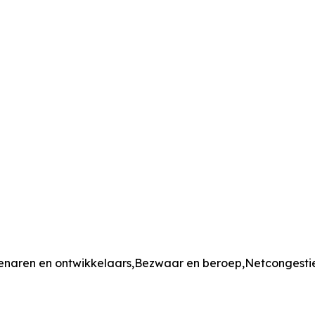
enaren en ontwikkelaars,Bezwaar en beroep,Netcongesti