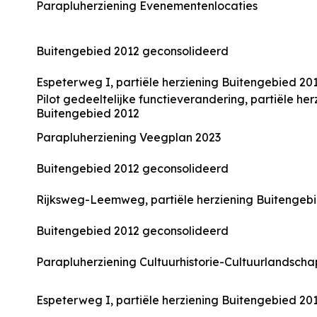
Parapluherziening Evenementenlocaties
Buitengebied 2012 geconsolideerd
Espeterweg I, partiële herziening Buitengebied 20
Pilot gedeeltelijke functieverandering, partiële her
Buitengebied 2012
Parapluherziening Veegplan 2023
Buitengebied 2012 geconsolideerd
Rijksweg-Leemweg, partiële herziening Buitengeb
Buitengebied 2012 geconsolideerd
Parapluherziening Cultuurhistorie-Cultuurlandscha
Espeterweg I, partiële herziening Buitengebied 20