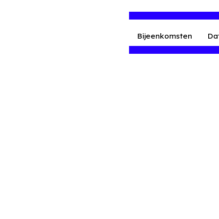
Bijeenkomsten
Da