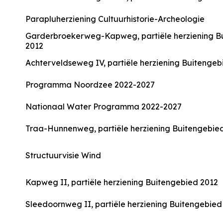
Parapluherziening Cultuurhistorie-Archeologie
Garderbroekerweg-Kapweg, partiële herziening B
2012
Achterveldseweg IV, partiële herziening Buitengeb
Programma Noordzee 2022-2027
Nationaal Water Programma 2022-2027
Traa-Hunnenweg, partiële herziening Buitengebie
Structuurvisie Wind
Kapweg II, partiële herziening Buitengebied 2012
Sleedoornweg II, partiële herziening Buitengebied