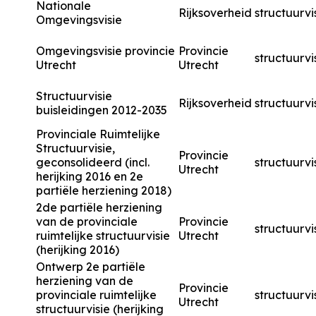
Nationale
Rijksoverheid
structuurvi
Omgevingsvisie
Omgevingsvisie provincie
Provincie
structuurvi
Utrecht
Utrecht
Structuurvisie
Rijksoverheid
structuurvi
buisleidingen 2012-2035
Provinciale Ruimtelijke
Structuurvisie,
Provincie
geconsolideerd (incl.
structuurvi
Utrecht
herijking 2016 en 2e
partiële herziening 2018)
2de partiële herziening
van de provinciale
Provincie
structuurvi
ruimtelijke structuurvisie
Utrecht
(herijking 2016)
Ontwerp 2e partiële
herziening van de
Provincie
provinciale ruimtelijke
structuurvi
Utrecht
structuurvisie (herijking