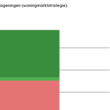
ageningen (woningmarktstrategie).