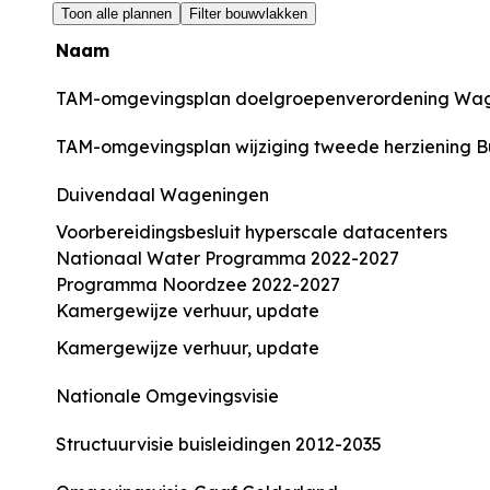
Toon alle plannen
Filter bouwvlakken
Naam
TAM-omgevingsplan doelgroepenverordening Wa
TAM-omgevingsplan wijziging tweede herziening 
Duivendaal Wageningen
Voorbereidingsbesluit hyperscale datacenters
Nationaal Water Programma 2022-2027
Programma Noordzee 2022-2027
Kamergewijze verhuur, update
Kamergewijze verhuur, update
Nationale Omgevingsvisie
Structuurvisie buisleidingen 2012-2035