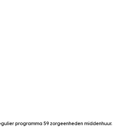
regulier programma 59 zorgeenheden middenhuur.