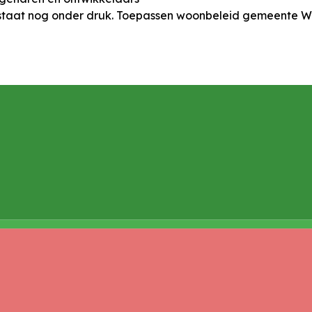
 staat nog onder druk. Toepassen woonbeleid gemeente W