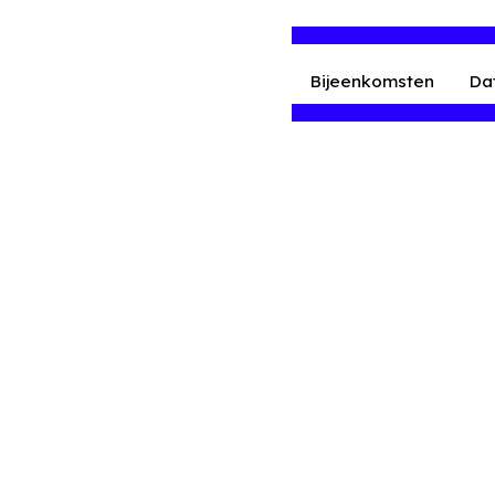
Bijeenkomsten
Da